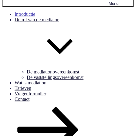
Menu
Introductie
De rol van de mediator
De mediationovereenkomst
De vaststellingsovereenkomst
Wat is mediation
Tarieven
Vragenformulier
Contact